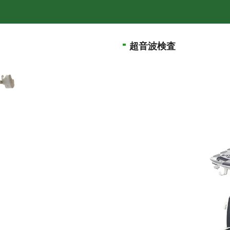
超音波検査