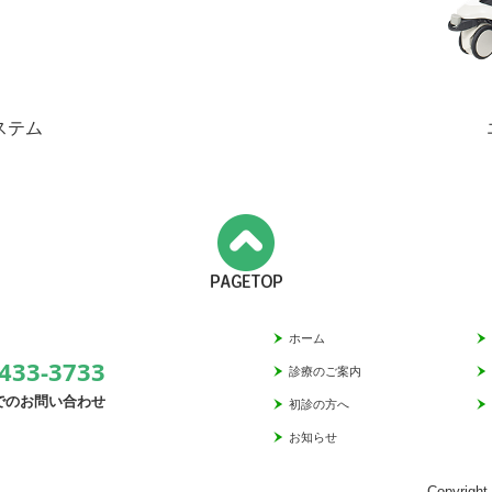
システム
ホーム
433-3733
診療のご案内
でのお問い合わせ
初診の方へ
お知らせ
Copyrigh