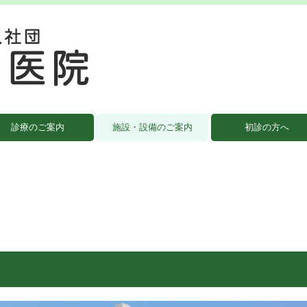
診療のご案内
施設・設備のご案内
初診の方へ