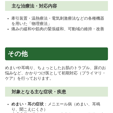
主な治療法・対応内容
牽引装置・温熱療法・電気刺激療法などの各種機器
を用いた「物理療法」
痛みの緩和や筋肉の緊張緩和、可動域の維持・改善
その他
めまいや耳鳴り、ちょっとしたお肌のトラブル、尿のお
悩みなど、かかりつけ医として初期対応（プライマリ・
ケア）を行っております。
対象となる主な症状・疾患
めまい・耳の症状
：メニエール病（めまい、耳鳴
り、聞こえにくさ）