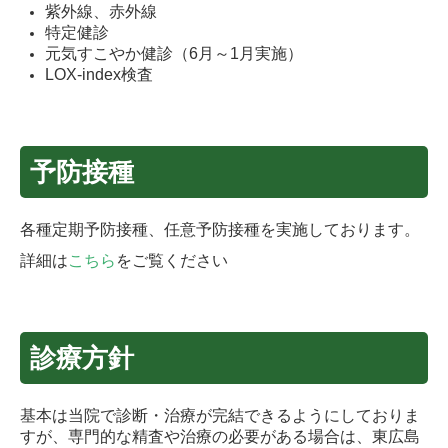
紫外線、赤外線
特定健診
元気すこやか健診（6月～1月実施）
LOX-index検査
予防接種
各種定期予防接種、任意予防接種を実施しております。
詳細は
こちら
をご覧ください
診療方針
基本は当院で診断・治療が完結できるようにしておりま
すが、専門的な精査や治療の必要がある場合は、東広島