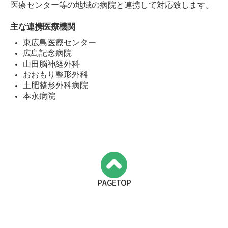
医療センター等の地域の病院と連携して対応致します。
主な連携医療機関
東広島医療センター
広島記念病院
山田脳神経外科
おおもり整形外科
土肥整形外科病院
本永病院